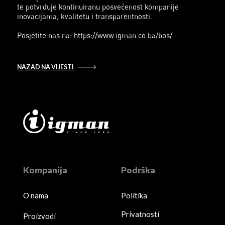
te potvrđuje kontinuiranu posvećenost kompanije
inovacijama, kvalitetu i transparentnosti.
Posjetite nas na: https://www.igman.co.ba/bos/
NAZAD NA VIJESTI
Kompanija
Podrška
O nama
Politika
Privatnosti
Proizvodi