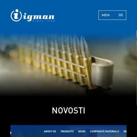
ENG
BOS
Kontakt
NOVOSTI